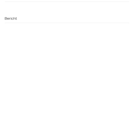
Bericht