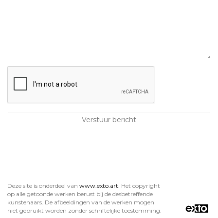
Deze site is onderdeel van
www.exto.art
. Het copyright
op alle getoonde werken berust bij de desbetreffende
kunstenaars. De afbeeldingen van de werken mogen
niet gebruikt worden zonder schriftelijke toestemming.