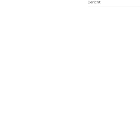
Bericht